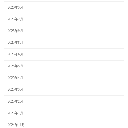
2026年3月
2026年2月
2025年9月
2025年8月
2025年6月
2025年5月
2025年4月
2025年3月
2025年2月
2025年1月
2024年11月