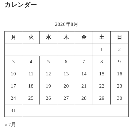
カレンダー
2026年8月
月
火
水
木
金
土
日
1
2
3
4
5
6
7
8
9
10
11
12
13
14
15
16
17
18
19
20
21
22
23
24
25
26
27
28
29
30
31
« 7月