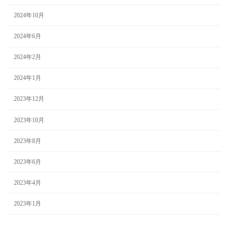
2024年10月
2024年6月
2024年2月
2024年1月
2023年12月
2023年10月
2023年8月
2023年6月
2023年4月
2023年1月