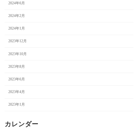
2024年6月
2024年2月
2024年1月
2023年12月
2023年10月
2023年8月
2023年6月
2023年4月
2023年1月
カレンダー