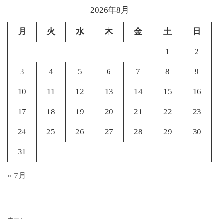
2026年8月
月
火
水
木
金
土
日
1
2
3
4
5
6
7
8
9
10
11
12
13
14
15
16
17
18
19
20
21
22
23
24
25
26
27
28
29
30
31
« 7月
: