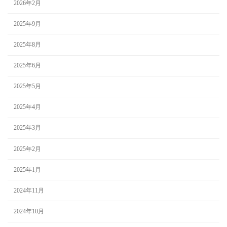
2026年2月
2025年9月
2025年8月
2025年6月
2025年5月
2025年4月
2025年3月
2025年2月
2025年1月
2024年11月
2024年10月